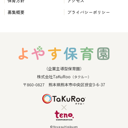
保育方針
アクセス
募集概要
プライバシーポリシー
（企業主導型保育園）
株式会社TaKuRoo
（タクルー）
〒860-0827 熊本県熊本市中央区世安3-6-37
©YoyasuHoikuen