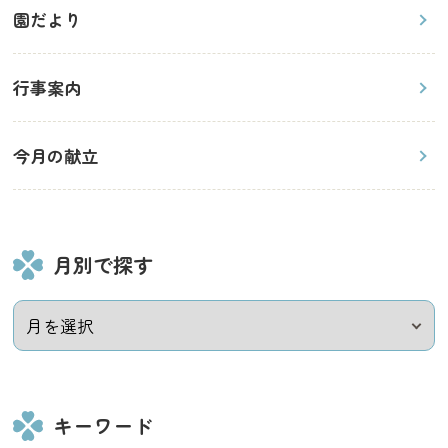
園だより
行事案内
今月の献立
月別で探す
キーワード