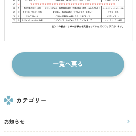
一覧へ戻る
カテゴリー
お知らせ