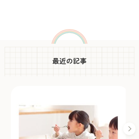
最近の記事