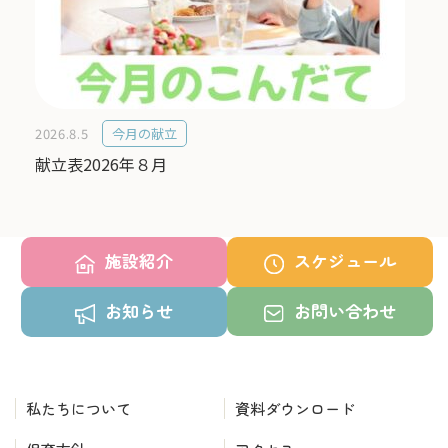
2026.8.5
今月の献立
献立表2026年８月
施設紹介
スケジュール
お知らせ
お問い合わせ
私たちについて
資料ダウンロード